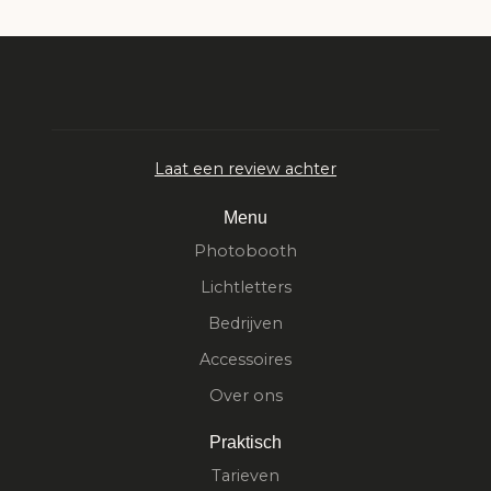
Laat een review achter
Menu
Photobooth
Lichtletters
Bedrijven
Accessoires
Over ons
Praktisch
Tarieven