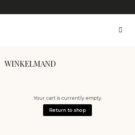
WINKELMAND
Your cart is currently empty.
Return to shop